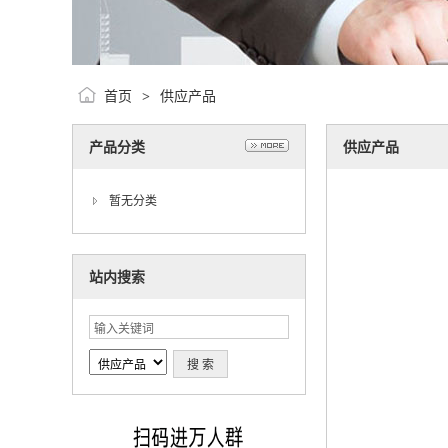
首页
供应产品
>
产品分类
供应产品
暂无分类
站内搜索