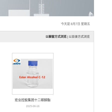
今天是 8月7日 星期五
以橱窗方式浏览
|
以目录方式浏览
宏业控股集团十二碳醇酯
2025-06-16