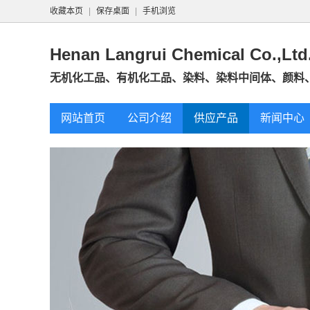
收藏本页
|
保存桌面
|
手机浏览
Henan Langrui Chemical Co.,Ltd
无机化工品、有机化工品、染料、染料中间体、颜料、
网站首页
公司介绍
供应产品
新闻中心