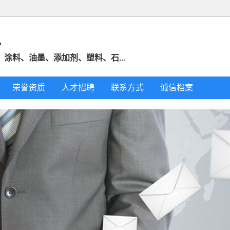
.
涂料、油墨、添加剂、塑料、石...
荣誉资质
人才招聘
联系方式
诚信档案