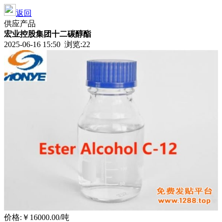
返回
供应产品
宏业控股集团十二碳醇酯
2025-06-16 15:50 浏览:
22
价格:
￥16000.00
/吨